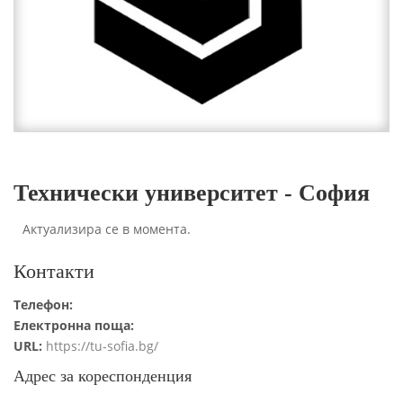
Технически университет - София
Актуализира се в момента.
Контакти
Телефон:
Електронна поща:
URL:
https://tu-sofia.bg/
Адрес за кореспонденция