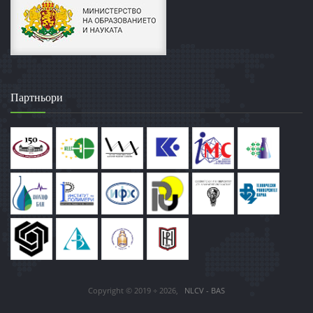
Партньори
Copyright © 2019 ÷ 2026,
NLCV - BAS