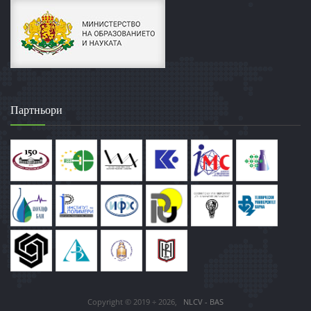
Партньори
Copyright © 2019 ÷ 2026,
NLCV - BAS