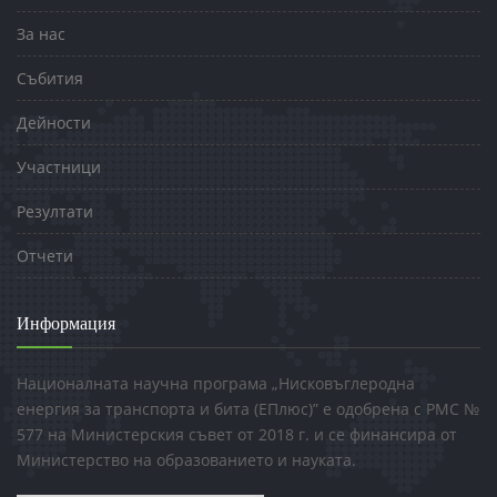
За нас
Събития
Дейности
Участници
Резултати
Отчети
Информация
Националната научна програма „Нисковъглеродна
енергия за транспорта и бита (ЕПлюс)” е одобрена с РМС №
577 на Министерския съвет от 2018 г. и се финансира от
Министерство на образованието и науката.