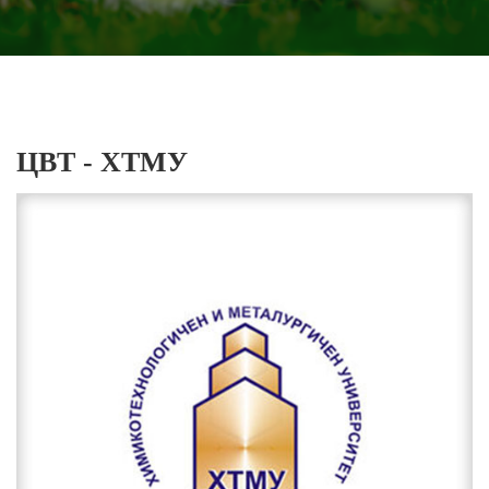
ЦВТ - ХТМУ